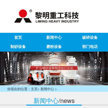
首页
新闻中心
破碎设备
制砂设备
磨粉设备
部门电话
你现在的位置：
>
>
主页
新闻中心
新闻中心
/news